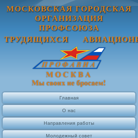
МОСКОВСКАЯ ГОРОДСКАЯ
ОРГАНИЗАЦИЯ
ПРОФСОЮЗА
ТРУДЯЩИХСЯ АВИАЦИОН
Главная
О нас
Направления работы
Молодежный совет