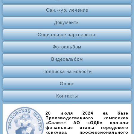
Сан.-кур. лечение
Документы
Социальное партнерство
Фотоальбом
Видеоальбом
Подписка на новости
Опрос
Контакты
20 июля 2024 на базе
Производственного комплекса
«Салют» АО «ОДК» прошли
финальные этапы городского
конкурса профессионального