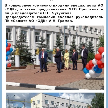
В конкурсную комиссию входили специалисты АО
«ОДК», а также представитель МГО Профавиа в
лице председателя С.Н. Чугункова.
Председателем комиссии являлся руководитель
ПК «Салют» АО «ОДК» А.Н. Громов.