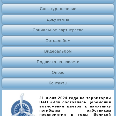
Сан.-кур. лечение
Документы
Социальное партнерство
Фотоальбом
Видеоальбом
Подписка на новости
Опрос
Контакты
21 июня 2024 года на территории
ПАО «Ил» состоялась церемония
возложения цветов к памятнику
погибшим работникам
предприятия в годы Великой