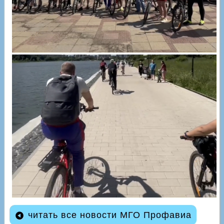
читать все новости МГО Профавиа