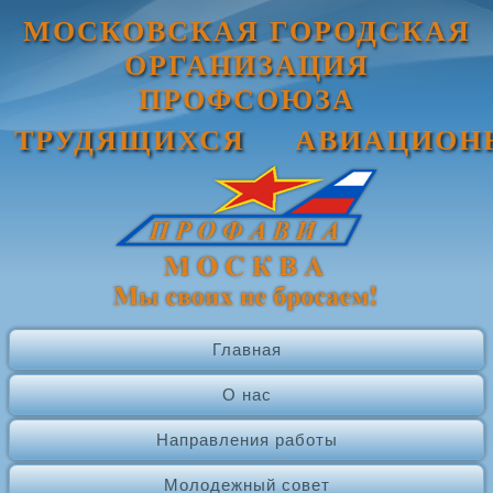
МОСКОВСКАЯ ГОРОДСКАЯ
ОРГАНИЗАЦИЯ
ПРОФСОЮЗА
ТРУДЯЩИХСЯ АВИАЦИОН
Главная
О нас
Направления работы
Молодежный совет