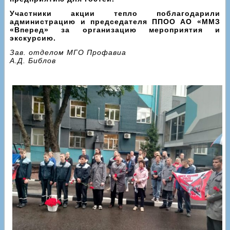
Участники акции тепло поблагодарили
администрацию и председателя ППОО АО «ММЗ
«Вперед» за организацию мероприятия и
экскурсию.
Зав. отделом МГО Профавиа
А.Д. Библов