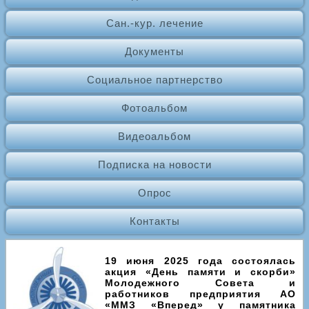
Сан.-кур. лечение
Документы
Социальное партнерство
Фотоальбом
Видеоальбом
Подписка на новости
Опрос
Контакты
19 июня 2025 года состоялась
акция «День памяти и скорби»
Молодежного Совета и
работников предприятия АО
«ММЗ «Вперед» у памятника